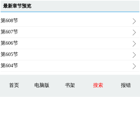
最新章节预览
第608节
第607节
第606节
第605节
第604节
首页
电脑版
书架
搜索
报错